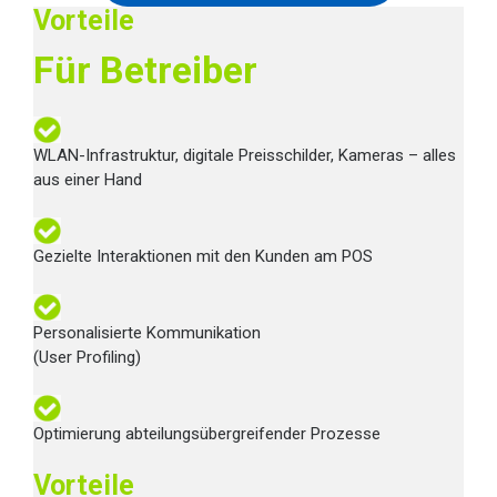
Vorteile
Für Betreiber
WLAN-Infrastruktur, digitale Preisschilder, Kameras – alles
aus einer Hand
Gezielte Interaktionen mit den Kunden am POS
Personalisierte Kommunikation
(User Profiling)
Optimierung abteilungsübergreifender Prozesse
Vorteile