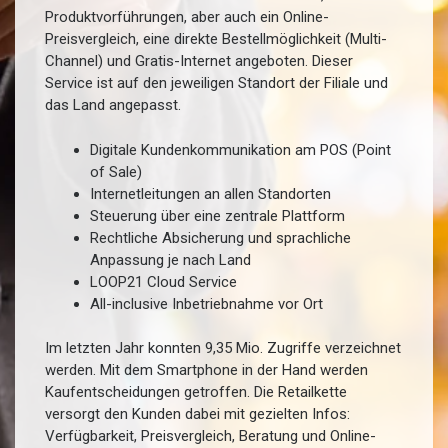
Produktvorführungen, aber auch ein Online-
Preisvergleich, eine direkte Bestellmöglichkeit (Multi-
Channel) und Gratis-Internet angeboten. Dieser
Service ist auf den jeweiligen Standort der Filiale und
das Land angepasst.
Digitale Kundenkommunikation am POS (Point
of Sale)
Internetleitungen an allen Standorten
Steuerung über eine zentrale Plattform
Rechtliche Absicherung und sprachliche
Anpassung je nach Land
LOOP21 Cloud Service
All-inclusive Inbetriebnahme vor Ort
Im letzten Jahr konnten 9,35 Mio. Zugriffe verzeichnet
werden. Mit dem Smartphone in der Hand werden
Kaufentscheidungen getroffen. Die Retailkette
versorgt den Kunden dabei mit gezielten Infos:
Verfügbarkeit, Preisvergleich, Beratung und Online-