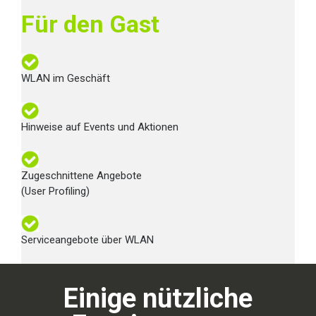
Für den Gast
WLAN im Geschäft
Hinweise auf Events und Aktionen
Zugeschnittene Angebote
(User Profiling)
Serviceangebote über WLAN
Einige nützliche