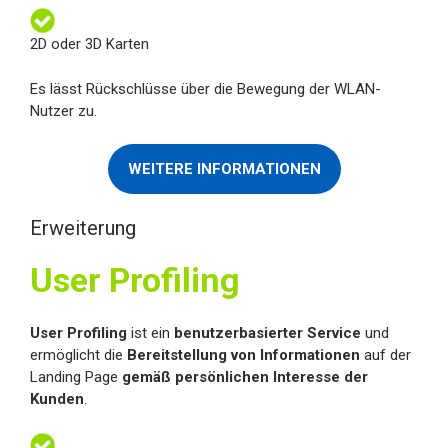
2D oder 3D Karten
Es lässt Rückschlüsse über die Bewegung der WLAN-
Nutzer zu.
WEITERE INFORMATIONEN
Erweiterung
User Profiling
User Profiling
ist ein
benutzerbasierter Service
und
ermöglicht die
Bereitstellung von Informationen
auf der
Landing Page
gemäß persönlichen Interesse der
Kunden
.