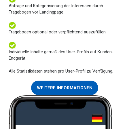
Abfrage und Kategorisierung der Interessen durch
Fragebogen vor Landingpage
Fragebogen optional oder verpflichtend auszufüllen
Individuelle Inhalte gemäß des User-Profils auf Kunden-
Endgerät
Alle Statistikdaten stehen pro User-Profil zu Verfügung.
WEITERE INFORMATIONEN