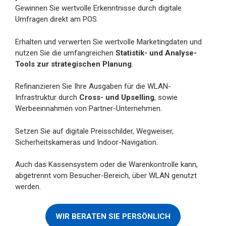
Gewinnen Sie wertvolle Erkenntnisse durch digitale
Umfragen direkt am POS.
Erhalten und verwerten Sie wertvolle Marketingdaten und
nutzen Sie die umfangreichen
Statistik- und Analyse-
Tools zur strategischen Planung
.
Refinanzieren Sie Ihre Ausgaben für die WLAN-
Infrastruktur durch
Cross- und Upselling
, sowie
Werbeeinnahmen von Partner-Unternehmen.
Setzen Sie auf digitale Preisschilder, Wegweiser,
Sicherheitskameras und Indoor-Navigation.
Auch das Kassensystem oder die Warenkontrolle kann,
abgetrennt vom Besucher-Bereich, über WLAN genutzt
werden.
WIR BERATEN SIE PERSÖNLICH