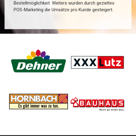
Bestellmöglichkeit. Weiters wurden durch gezieltes
POS-Marketing die Umsätze pro Kunde gesteigert.