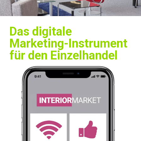
Das digitale
Marketing-Instrument
für den Einzelhandel