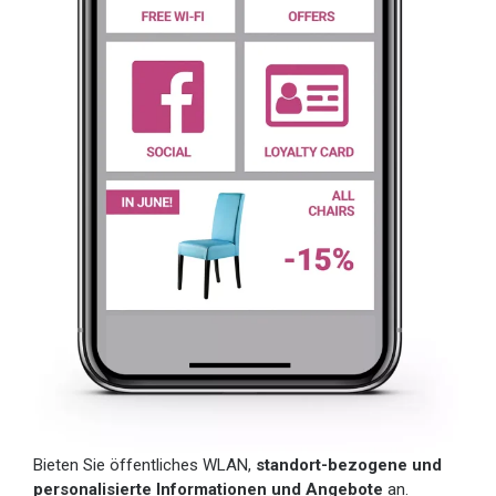
Bieten Sie öffentliches WLAN,
standort-bezogene und
personalisierte Informationen und Angebote
an.