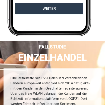
FALLSTUDIE
EINZELHANDEL
Eine Retailkette mit 155 Filialen in 9 verschiedenen
Ländern europaweit entschied sich 2014 dafür, aktiv
mit den Kunden in den Geschäften zu interagieren.
Über das freie WLAN gelangen die Kunden auf die
Echtzeit-Informationsplattform von LOOP21. Dort
werden Echtzeit-Infos über das Sortiment,