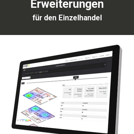
Erweiterungen
für den Einzelhandel