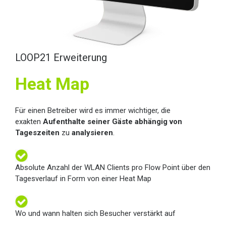
LOOP21 Erweiterung
Heat Map
Für einen Betreiber wird es immer wichtiger, die
exakten
Aufenthalte seiner Gäste
abhängig von
Tageszeiten
zu
analysieren
.
Absolute Anzahl der WLAN Clients pro Flow Point über den
Tagesverlauf in Form von einer Heat Map
Wo und wann halten sich Besucher verstärkt auf